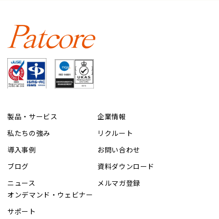
製品・サービス
企業情報
私たちの強み
リクルート
導入事例
お問い合わせ
ブログ
資料ダウンロード
ニュース
メルマガ登録
オンデマンド・ウェビナー
サポート