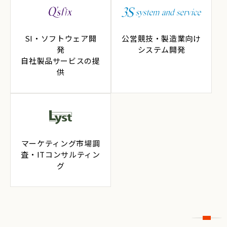
SI・ソフトウェア開
公営競技・製造業向け
発
システム開発
自社製品サービスの提
供
マーケティング市場調
査・ITコンサルティン
グ