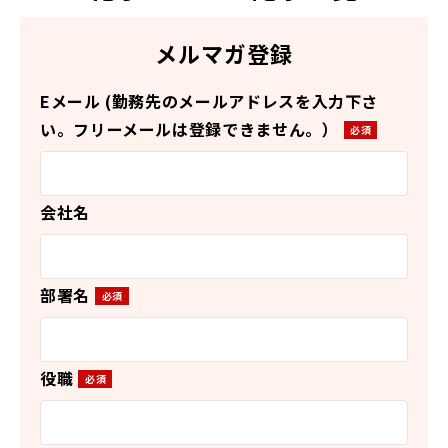
メルマガ登録
Eメール (勤務先のメールアドレスを入力下さ
い。フリーメールは登録できません。）
会社名
部署名
役職