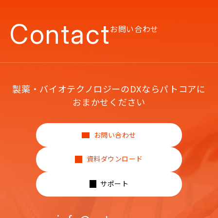
Contact
お問い合わせ
製薬・バイオテクノロジーのDXならパトコアに
おまかせください
お問い合わせ
資料ダウンロード
サポート