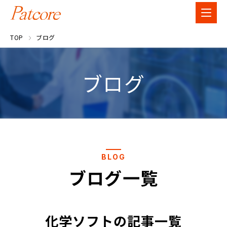
TOP
ブログ
ブログ
BLOG
ブログ一覧
化学ソフトの記事一覧