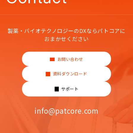
製薬・バイオテクノロジーのDXならパトコアに
おまかせください
お問い合わせ
資料ダウンロード
サポート
info@patcore.com