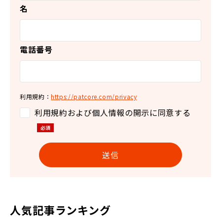
名
電話番号
利用規約：
https://patcore.com/privacy
利用規約および個人情報の開示に同意する
人気記事ランキング