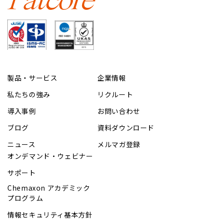
製品・サービス
企業情報
私たちの強み
リクルート
導入事例
お問い合わせ
ブログ
資料ダウンロード
ニュース
メルマガ登録
オンデマンド・ウェビナー
サポート
Chemaxon アカデミック
プログラム
情報セキュリティ基本方針