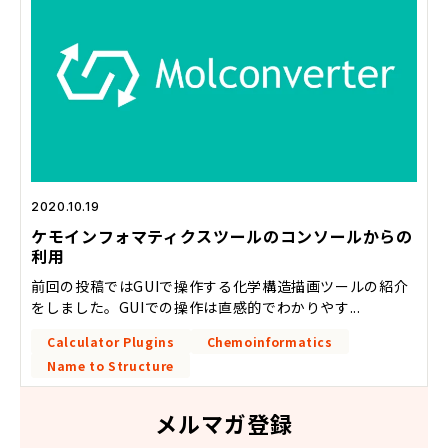
2020.10.19
ケモインフォマティクスツールのコンソールからの
利用
前回の投稿ではGUIで操作する化学構造描画ツールの紹介
をしました。GUIでの操作は直感的でわかりやす...
Calculator Plugins
Chemoinformatics
Name to Structure
メルマガ登録