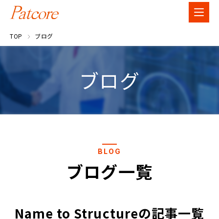
TOP
ブログ
ブログ
BLOG
ブログ一覧
Name to Structureの記事一覧