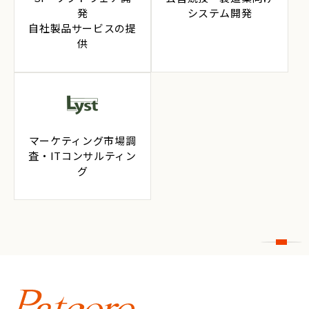
発
システム開発
自社製品サービスの提
供
マーケティング市場調
査・ITコンサルティン
グ