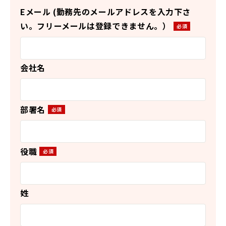
Eメール (勤務先のメールアドレスを入力下さ
い。フリーメールは登録できません。）
会社名
部署名
役職
姓