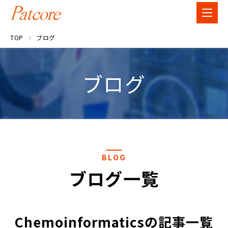
TOP
ブログ
ブログ
BLOG
ブログ一覧
Chemoinformaticsの記事一覧