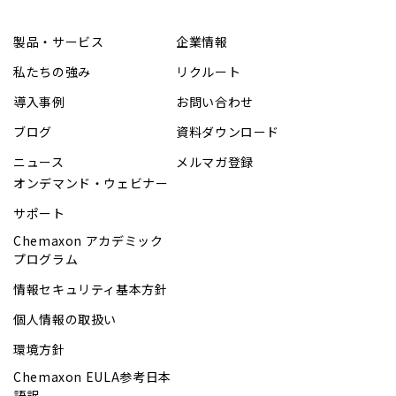
製品・サービス
企業情報
私たちの強み
リクルート
導入事例
お問い合わせ
ブログ
資料ダウンロード
ニュース
メルマガ登録
オンデマンド・ウェビナー
サポート
Chemaxon アカデミック
プログラム
情報セキュリティ基本方針
個人情報の取扱い
環境方針
Chemaxon EULA参考日本
語訳