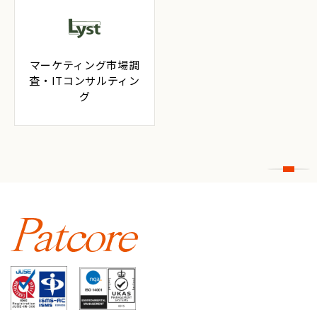
マーケティング市場調
査・ITコンサルティン
グ