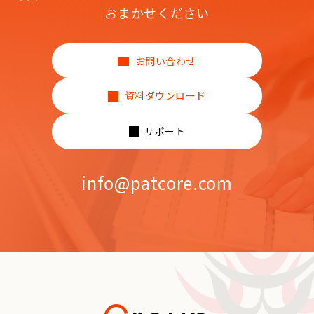
おまかせください
お問い合わせ
資料ダウンロード
サポート
info@patcore.com