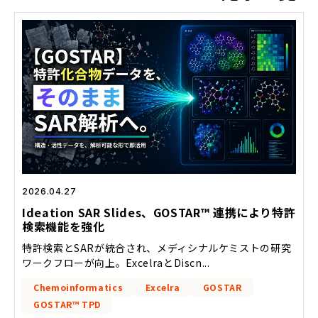
2026.04.27
Ideation SAR Slides、GOSTAR™ 連携により特許
検索機能を強化
特許検索とSARが統合され、メディシナルケミストの研究
ワークフローが向上。ExcelraとDiscn...
Chemoinformatics
Excelra
GOSTAR
GOSTAR™ TPD