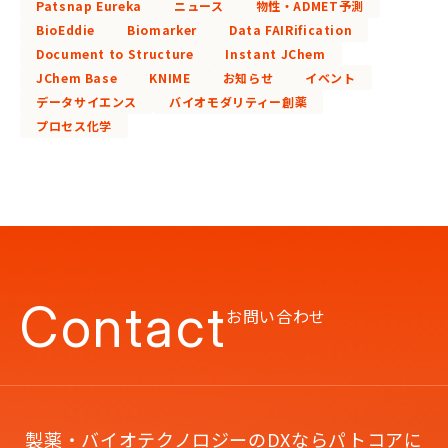
Patsnap Eureka
ニュース
物性・ADMET予測
BioEddie
Biomarker
Data FAIRification
Document to Structure
Instant JChem
JChem Base
KNIME
お知らせ
イベント
データサイエンス
バイオモダリティー創薬
プロセス化学
Contact
お問い合わせ
製薬・バイオテクノロジーのDXならパトコアに