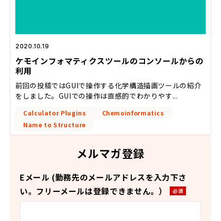
2020.10.19
ケモインフォマティクスツールのコンソールからの
利用
前回の投稿ではGUIで操作する化学構造描画ツールの紹介
をしました。GUIでの操作は直感的でわかりやす...
Calculator Plugins
Chemoinformatics
Name to Structure
メルマガ登録
Eメール (勤務先のメールアドレスを入力下さ
い。フリーメールは登録できません。）