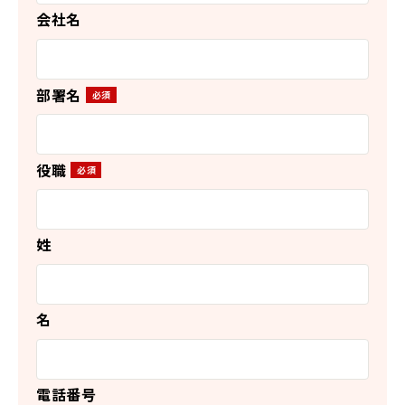
会社名
部署名
役職
姓
名
電話番号