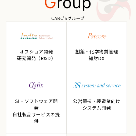
G
roup
CABC’Sグループ
オフショア開発
創薬・化学物質管理
研究開発（R&D）
知財DX
SI・ソフトウェア開
公営競技・製造業向け
発
システム開発
自社製品サービスの提
供