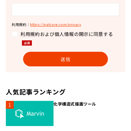
利用規約：
https://patcore.com/privacy
利用規約および個人情報の開示に同意する
人気記事ランキング
化学構造式描画ツール