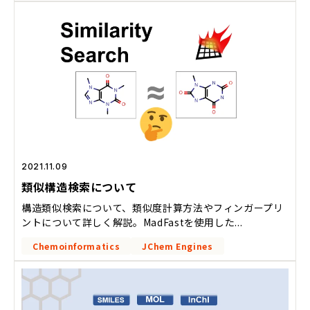
2021.11.09
類似構造検索について
構造類似検索について、類似度計算方法やフィンガープリ
ントについて詳しく解説。MadFastを使用した...
Chemoinformatics
JChem Engines