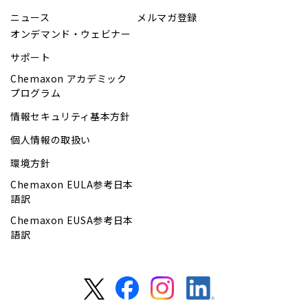
ニュース
メルマガ登録
オンデマンド・ウェビナー
サポート
Chemaxon アカデミック
プログラム
情報セキュリティ基本方針
個人情報の取扱い
環境方針
Chemaxon EULA参考日本
語訳
Chemaxon EUSA参考日本
語訳