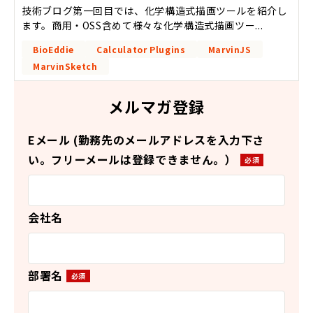
技術ブログ第一回目では、化学構造式描画ツールを紹介し
ます。商用・OSS含めて様々な化学構造式描画ツー...
BioEddie
Calculator Plugins
MarvinJS
MarvinSketch
メルマガ登録
Eメール (勤務先のメールアドレスを入力下さ
い。フリーメールは登録できません。）
会社名
部署名