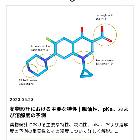
2023.05.23
薬物設計における主要な特性 | 親油性、pKa、およ
び溶解度の予測
薬物設計における主要な特性、親油性、pKa、および溶解
度の予測の重要性とその精度について詳しく解説。...