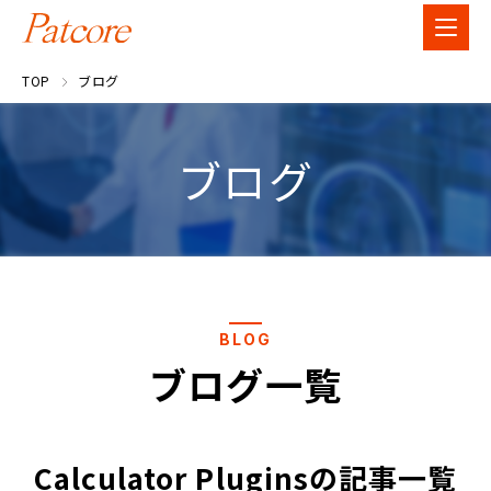
TOP
ブログ
ブログ
BLOG
ブログ一覧
Calculator Pluginsの記事一覧