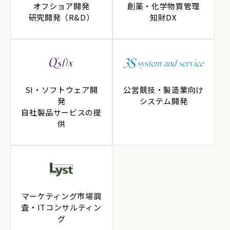
オフショア開発
創薬・化学物質管理
研究開発（R&D）
知財DX
SI・ソフトウェア開
公営競技・製造業向け
発
システム開発
自社製品サービスの提
供
マーケティング市場調
査・ITコンサルティン
グ