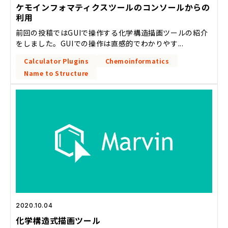
ケモインフォマティクスツールのコンソールからの
利用
前回の投稿ではGUIで操作する化学構造描画ツールの紹介
をしました。GUIでの操作は直感的でわかりやす...
Calculator Plugins
Chemoinformatics
Name to Structure
2020.10.04
化学構造式描画ツール