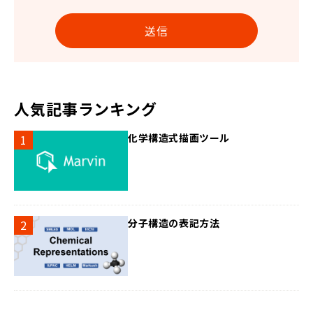
人気記事ランキング
化学構造式描画ツール
分子構造の表記方法