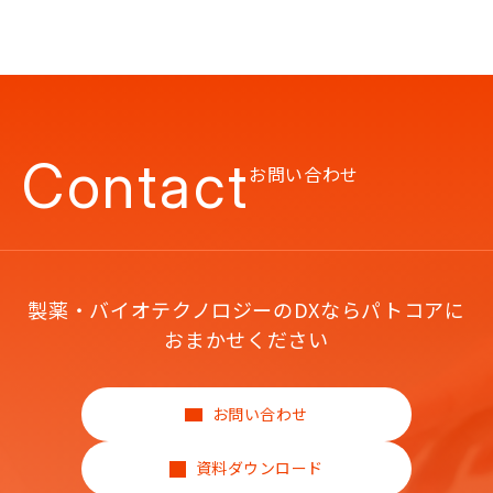
Contact
お問い合わせ
製薬・バイオテクノロジーのDXならパトコアに
おまかせください
お問い合わせ
資料ダウンロード