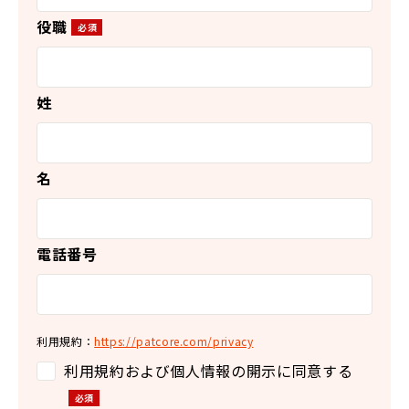
役職
姓
名
電話番号
利用規約：
https://patcore.com/privacy
利用規約および個人情報の開示に同意する