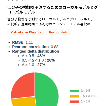
2023.05.23
低分子の物性を予測するためのローカルモデルとグ
ローバルモデル
低分子物性を予測するローカルモデルとグローバルモデル
の比較。適用範囲と予測力のバランス、モデル選択の...
Calculator Plugins
Design Hub