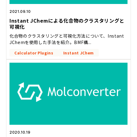
2021.09.10
Instant JChemによる化合物のクラスタリングと
可視化
化合物のクラスタリングと可視化方法について、Instant
JChemを使用した手法を紹介。BMF構...
Calculator Plugins
Instant JChem
2020.10.19