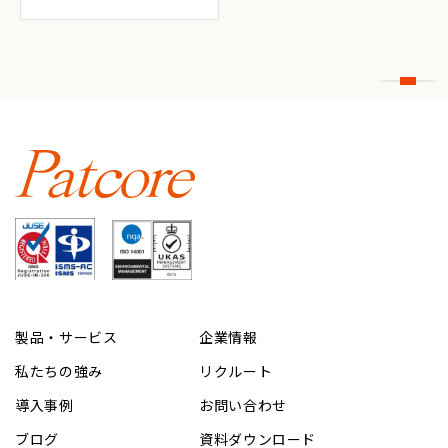
製品・サービス
企業情報
私たちの強み
リクルート
導入事例
お問い合わせ
ブログ
資料ダウンロード