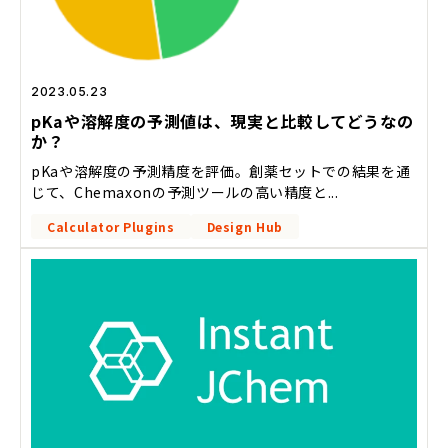
2023.05.23
pKaや溶解度の予測値は、現実と比較してどうなの
か？
pKaや溶解度の予測精度を評価。創薬セットでの結果を通
じて、Chemaxonの予測ツールの高い精度と...
Calculator Plugins
Design Hub