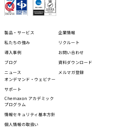
製品・サービス
企業情報
私たちの強み
リクルート
導入事例
お問い合わせ
ブログ
資料ダウンロード
ニュース
メルマガ登録
オンデマンド・ウェビナー
サポート
Chemaxon アカデミック
プログラム
情報セキュリティ基本方針
個人情報の取扱い