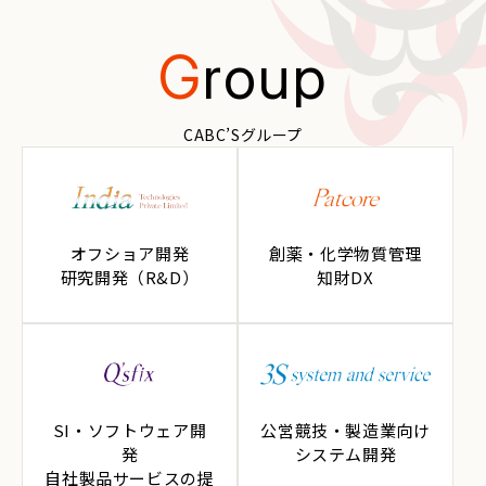
G
roup
CABC’Sグループ
オフショア開発
創薬・化学物質管理
研究開発（R&D）
知財DX
SI・ソフトウェア開
公営競技・製造業向け
発
システム開発
自社製品サービスの提