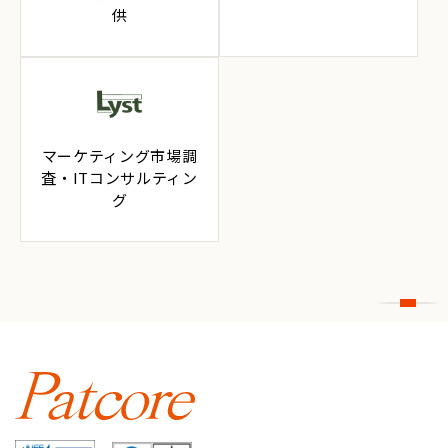
供
マーケティング市場調
査・ITコンサルティン
グ