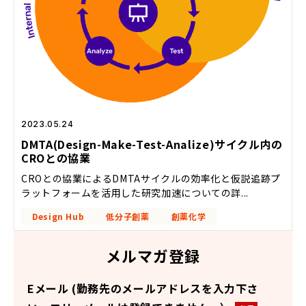
2023.05.24
DMTA(Design-Make-Test-Analize)サイクル内の
CROとの協業
CROとの協業によるDMTAサイクルの効率化と仮説追跡プ
ラットフォームを活用した研究加速についての詳...
Design Hub
低分子創薬
創薬化学
メルマガ登録
Eメール (勤務先のメールアドレスを入力下さ