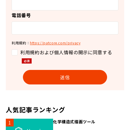
電話番号
利用規約：
https://patcore.com/privacy
利用規約および個人情報の開示に同意する
人気記事ランキング
化学構造式描画ツール