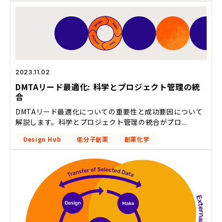
2023.11.02
DMTAリード最適化: 科学とプロジェクト管理の統
合
DMTAリード最適化についての重要性と成功要因について
解説します。科学とプロジェクト管理の統合がプロ...
Design Hub
低分子創薬
創薬化学