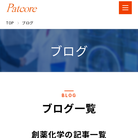
TOP
ブログ
ブログ
BLOG
ブログ一覧
創薬化学の記事一覧