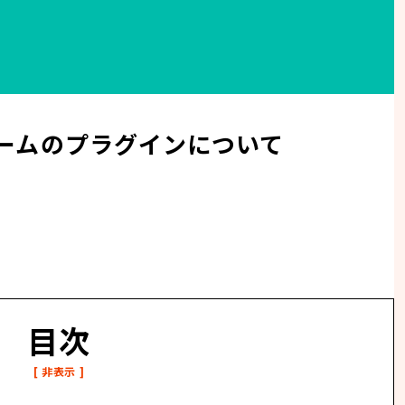
ームのプラグインについて
目次