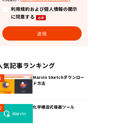
利用規約および個人情報の開示
に同意する
人気記事ランキング
Marvin Sketchダウンロー
ド方法
化学構造式描画ツール