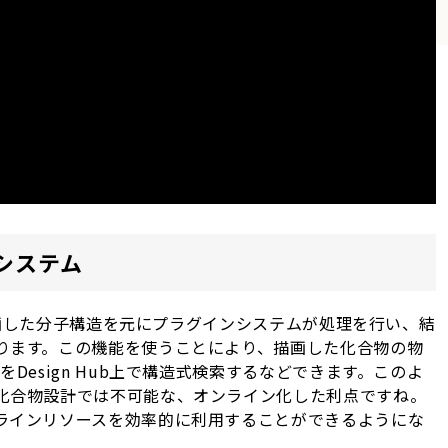
ンシステム
、描画した分子構造を元にプラグインシステムが処理を行い、結
ります。この機能を使うことにより、描画した化合物の物
Design Hub上で構造式検索するなどできます。このよ
化合物設計では不可能な、オンライン化した利点ですね。
ラインリソースを効率的に利用することができるようにな