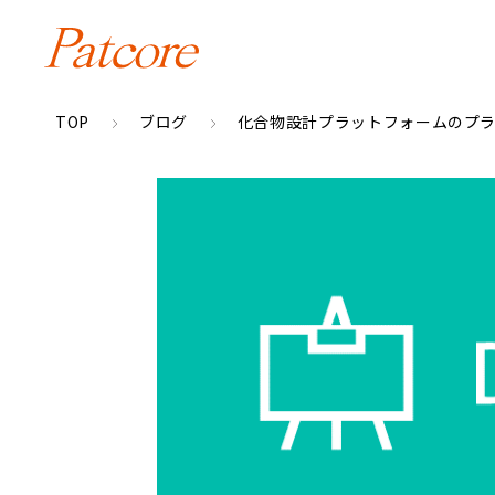
TOP
ブログ
化合物設計プラットフォームのプ