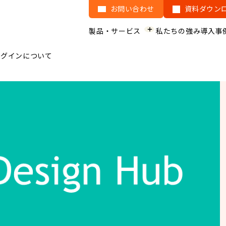
お問い合わせ
資料ダウン
製品・サービス
私たちの強み
導入事
ラグインについて