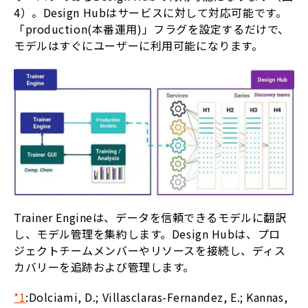
4）。Design Hubはサービスに対して対応可能です。
「production(本番運用)」フラグを設定するだけで、
モデルはすぐにユーザーに利用可能になります。
Trainer Engineは、データを信頼できるモデルに翻訳
し、モデル管理を集約します。Design Hubは、プロ
ジェクトチームメンバーやリソースを接続し、ディス
カバリーを追跡および管理します。
*1
:
Dolciami, D.; Villasclaras-Fernandez, E.; Kannas,