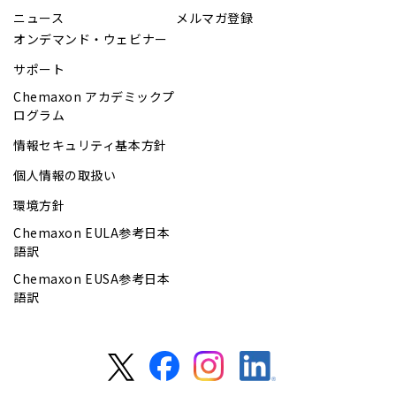
ニュース
メルマガ登録
オンデマンド・ウェビナー
サポート
Chemaxon アカデミックプ
ログラム
情報セキュリティ基本方針
個人情報の取扱い
環境方針
Chemaxon EULA参考日本
語訳
Chemaxon EUSA参考日本
語訳