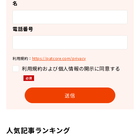
名
電話番号
利用規約：
https://patcore.com/privacy
利用規約および個人情報の開示に同意する
人気記事ランキング