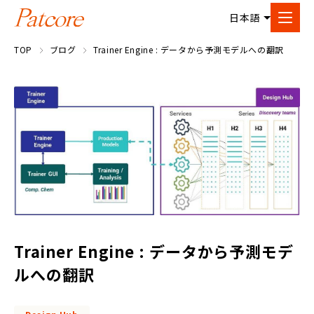
TOP
ブログ
Trainer Engine : データから予測モデルへの翻訳
Trainer Engine : データから予測モデ
ルへの翻訳