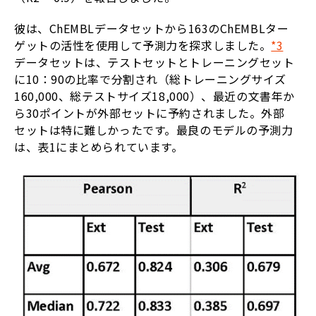
彼は、ChEMBLデータセットから163のChEMBLター
ゲットの活性を使用して予測力を探求しました。
*3
データセットは、テストセットとトレーニングセット
に10：90の比率で分割され（総トレーニングサイズ
160,000、総テストサイズ18,000）、最近の文書年か
ら30ポイントが外部セットに予約されました。外部
セットは特に難しかったです。最良のモデルの予測力
は、表1にまとめられています。