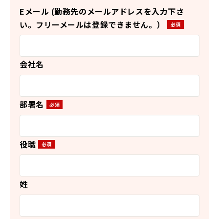
Eメール (勤務先のメールアドレスを入力下さ
い。フリーメールは登録できません。）
会社名
部署名
役職
姓