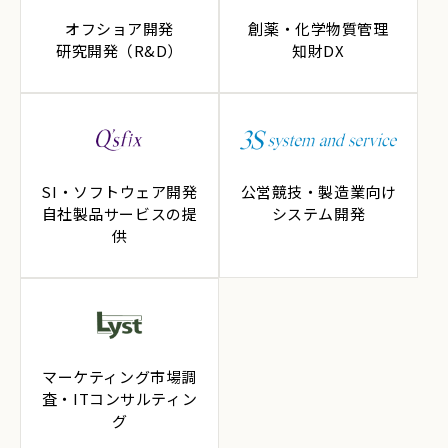
オフショア開発
創薬・化学物質管理
研究開発（R&D）
知財DX
SI・ソフトウェア開発
公営競技・製造業向け
自社製品サービスの提
システム開発
供
マーケティング市場調
査・ITコンサルティン
グ