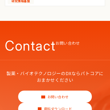
研究情報基盤
Contact
お問い合わせ
製薬・バイオテクノロジーのDXならパトコアに
おまかせください
お問い合わせ
資料ダウンロード