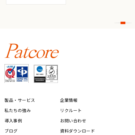
製品・サービス
企業情報
私たちの強み
リクルート
導入事例
お問い合わせ
ブログ
資料ダウンロード