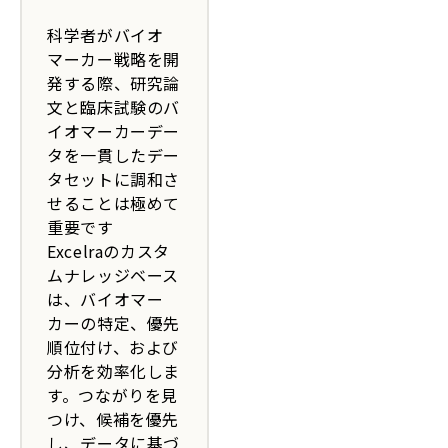
科学者がバイオ
マーカー戦略を開
発する際、研究論
文と臨床試験のバ
イオマーカーデー
タを一貫したデー
タセットに調和さ
せることは極めて
重要です
Excelraのカスタ
ムナレッジベース
は、バイオマー
カーの特定、優先
順位付け、および
分析を効率化しま
す。つながりを見
つけ、候補を優先
し、データに基づ