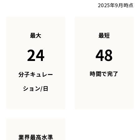
2025年9月時点
最大
最短
24
48
時間で完了
分子キュレー
ション/日
業界最高水準