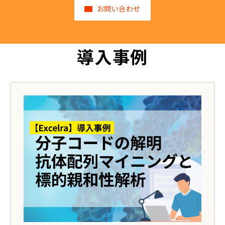
お問い合わせ
導入事例