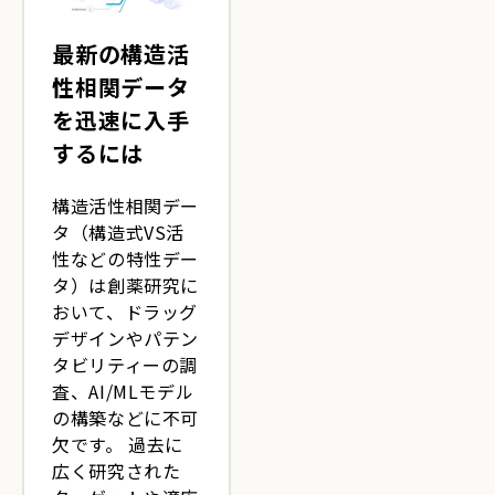
最新の構造活
性相関データ
を迅速に入手
するには
構造活性相関デー
タ（構造式VS活
性などの特性デー
タ）は創薬研究に
おいて、ドラッグ
デザインやパテン
タビリティーの調
査、AI/MLモデル
の構築などに不可
欠です。 過去に
広く研究された