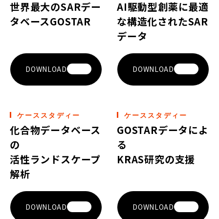
世界最大のSARデー
AI駆動型創薬に最適
タベースGOSTAR
な構造化されたSAR
データ
DOWNLOAD
DOWNLOAD
ケーススタディー
ケーススタディー
化合物データベース
GOSTARデータによ
の
る
活性ランドスケープ
KRAS研究の支援
解析
DOWNLOAD
DOWNLOAD