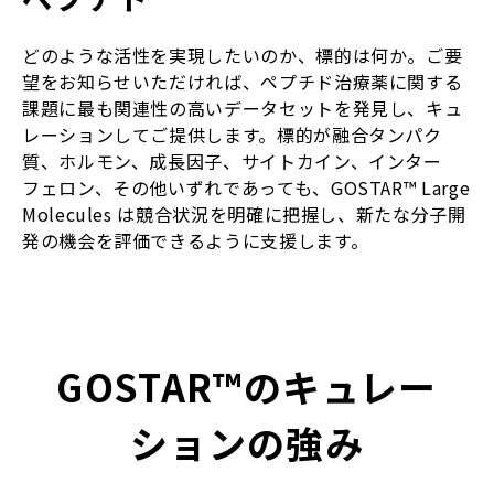
どのような活性を実現したいのか、標的は何か。ご要
望をお知らせいただければ、ペプチド治療薬に関する
課題に最も関連性の高いデータセットを発見し、キュ
レーションしてご提供します。標的が融合タンパク
質、ホルモン、成長因子、サイトカイン、インター
フェロン、その他いずれであっても、GOSTAR™ Large
Molecules は競合状況を明確に把握し、新たな分子開
発の機会を評価できるように支援します。
GOSTAR™のキュレー
ションの強み