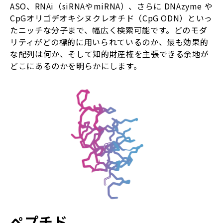
ASO、RNAi（siRNAやmiRNA）、さらに DNAzyme や
CpGオリゴデオキシヌクレオチド（CpG ODN）といっ
たニッチな分子まで、幅広く検索可能です。どのモダ
リティがどの標的に用いられているのか、最も効果的
な配列は何か、そして知的財産権を主張できる余地が
どこにあるのかを明らかにします。
ペプチド