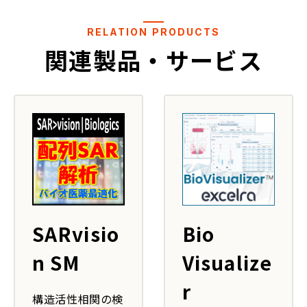
RELATION PRODUCTS
関連製品・サービス
Bio
SARvisio
Visualize
n SM
r
構造活性相関の検