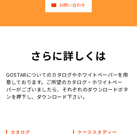
お問い合わせ
さらに詳しくは
GOSTARについてのカタログやホワイトペーパーを用
意しております。ご所望のカタログ・ホワイトペー
パーがございましたら、それぞれのダウンロードボタ
ンを押下し、ダウンロード下さい。
カタログ
ケーススタディー