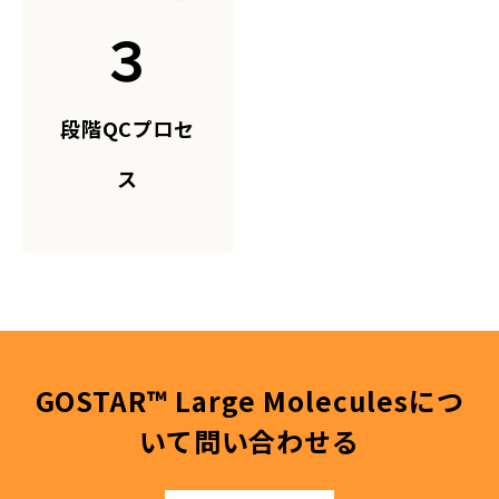
３
段階QCプロセ
ス
GOSTAR™ Large Moleculesにつ
いて問い合わせる