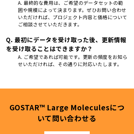
A. 最終的な費用は、ご希望のデータセットの範
囲や規模によって決まります。ぜひお問い合わせ
いただければ、プロジェクト内容と価格について
ご相談させていただきます。
Q. 最初にデータを受け取った後、更新情報
を受け取ることはできますか？
A. ご希望であれば可能です。更新の頻度をお知ら
せいただければ、その通りに対応いたします。
GOSTAR™ Large Moleculesにつ
いて問い合わせる