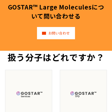
GOSTAR™ Large Moleculesにつ
いて問い合わせる
お問い合わせ
扱う分子はどれですか？