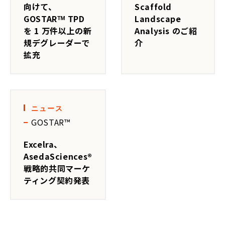
向けて、
Scaffold
GOSTARᵀᴹ TPD
Landscape
を 1 万件以上の新
Analysis のご紹
規デグレーダーで
介
拡充
ニュース
GOSTAR™
Excelra、
AsedaSciences®
戦略的共同マーケ
ティング契約発表