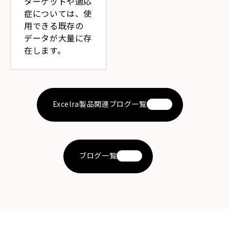
ターゲットや適応
症については、使
用できる既存の
データが大量に存
在します。
Excelra製品関連ブログ一覧
ブログ一覧