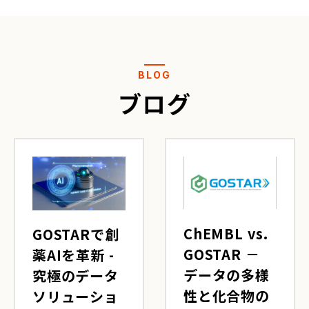
BLOG
ブログ
ChEMBL vs.
GOSTARで創
GOSTAR －
薬AIを革新 -
データの多様
究極のデータ
性と化合物の
ソリューショ