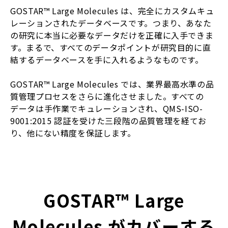
GOSTAR™ Large Molecules は、完全にカスタムキュ
レーションされたデータベースです。つまり、あなた
の研究に本当に必要なデータだけを正確に入手できま
す。まるで、すべてのデータポイントが研究目的に直
結するデータベースを手に入れるようなものです。
GOSTAR™ Large Molecules では、業界最高水準の品
質管理プロセスをさらに進化させました。すべての
データは手作業でキュレーションされ、QMS-ISO-
9001:2015 認証を受けた三段階の品質管理を経てお
り、他にない精度を保証します。
GOSTAR™ Large
Molecules がカバーする