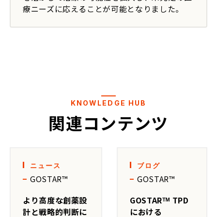
療ニーズに応えることが可能となりました。
KNOWLEDGE HUB
関連コンテンツ
ニュース
ブログ 
GOSTAR™
GOSTAR™
より高度な創薬設
GOSTARᵀᴹ TPD
計と戦略的判断に
における