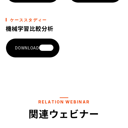
ケーススタディー
機械学習比較分析
DOWNLOAD
RELATION WEBINAR
関連ウェビナー