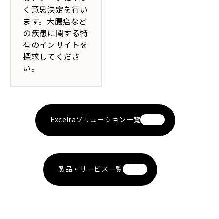
く意思決定を行い
ます。大腸癌など
の疾患に関する特
有のインサイトを
探求してくださ
い。
Excelraソリューション一覧
製品・サービス一覧