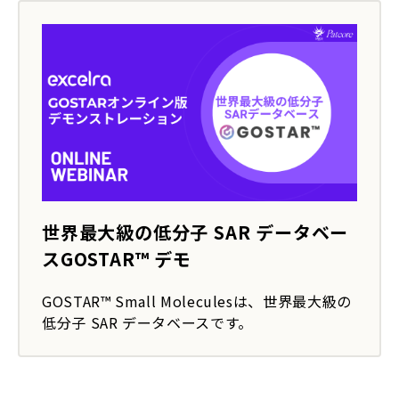
世界最大級の低分子 SAR データベー
スGOSTAR™ デモ
GOSTAR™ Small Moleculesは、世界最大級の
低分子 SAR データベースです。