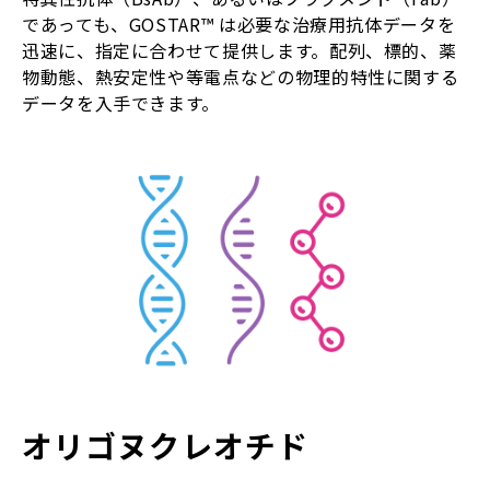
であっても、GOSTAR™ は必要な治療用抗体データを
迅速に、指定に合わせて提供します。配列、標的、薬
物動態、熱安定性や等電点などの物理的特性に関する
データを入手できます。
オリゴヌクレオチド