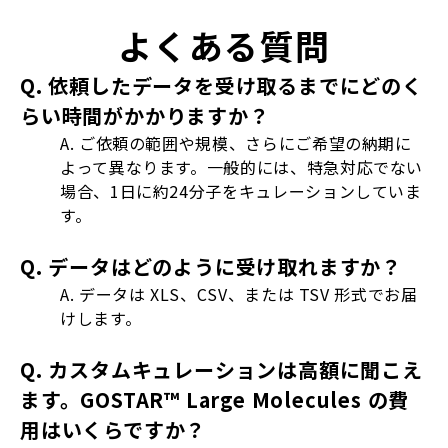
よくある質問
Q. 依頼したデータを受け取るまでにどのく
らい時間がかかりますか？
A. ご依頼の範囲や規模、さらにご希望の納期に
よって異なります。一般的には、特急対応でない
場合、1日に約24分子をキュレーションしていま
す。
Q. データはどのように受け取れますか？
A. データは XLS、CSV、または TSV 形式でお届
けします。
Q. カスタムキュレーションは高額に聞こえ
ます。GOSTAR™ Large Molecules の費
用はいくらですか？