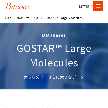
TOP
製品・サービス
GOSTAR™ Large Molecules
Databases
GOSTAR™ Large
Molecules
大きな分子、さらに大きなデータ