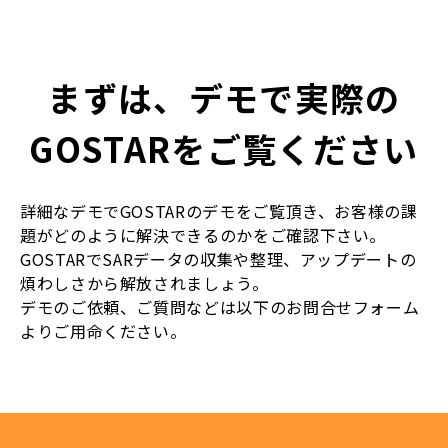
まずは、デモで実際の
GOSTARをご覧ください
詳細なデモでGOSTARのデモをご覧頂き、お客様の課
題がどのように解決できるのかをご確認下さい。
GOSTARでSARデータの収集や整理、アップデートの
煩わしさから解放されましょう。
デモのご依頼、ご質問などは以下のお問合せフォーム
よりご用命ください。