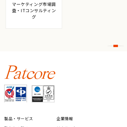
マーケティング市場調
査・ITコンサルティン
グ
製品・サービス
企業情報