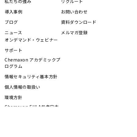
私たちの強み
リクルート
導入事例
お問い合わせ
ブログ
資料ダウンロード
ニュース
メルマガ登録
オンデマンド・ウェビナー
サポート
Chemaxon アカデミックプ
ログラム
情報セキュリティ基本方針
個人情報の取扱い
環境方針
Chemaxon EULA参考日本
語訳
Chemaxon EUSA参考日本
語訳