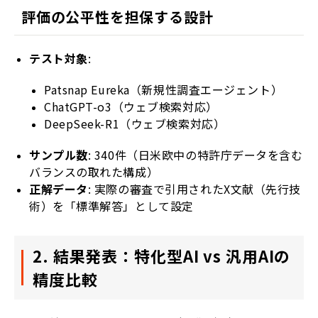
評価の公平性を担保する設計
テスト対象
:
Patsnap Eureka（新規性調査エージェント）
ChatGPT-o3（ウェブ検索対応）
DeepSeek-R1（ウェブ検索対応）
サンプル数
: 340件（日米欧中の特許庁データを含む
バランスの取れた構成）
正解データ
: 実際の審査で引用されたX文献（先行技
術）を「標準解答」として設定
2. 結果発表：特化型AI vs 汎用AIの
精度比較