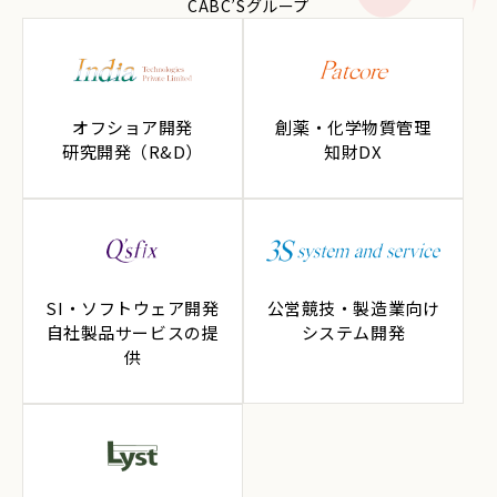
CABC’Sグループ
オフショア開発
創薬・化学物質管理
研究開発（R&D）
知財DX
SI・ソフトウェア開発
公営競技・製造業向け
自社製品サービスの提
システム開発
供