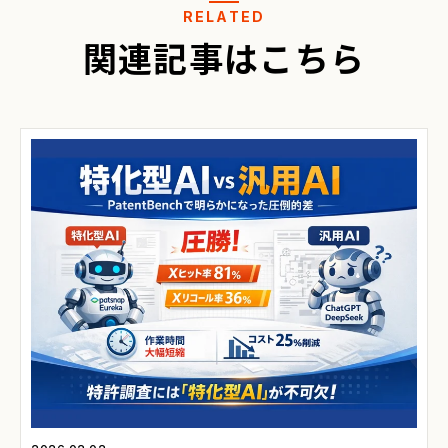
RELATED
関連記事はこちら