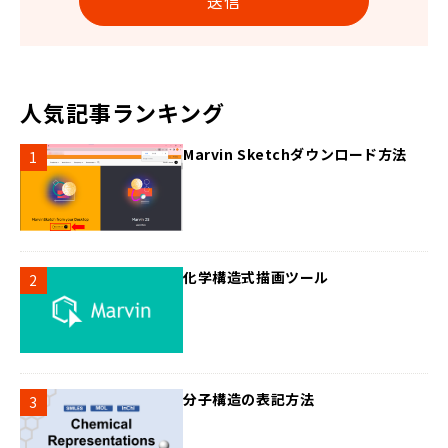
人気記事ランキング
Marvin Sketchダウンロード方法
化学構造式描画ツール
分子構造の表記方法