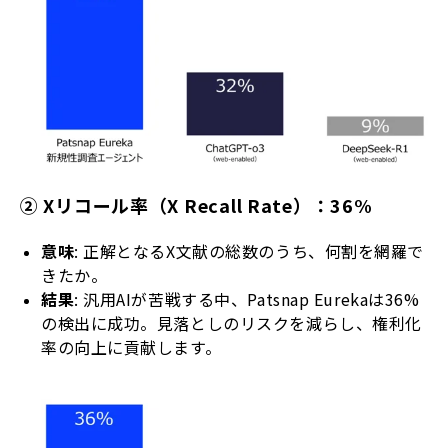
② Xリコール率（X Recall Rate）：36%
意味
: 正解となるX文献の総数のうち、何割を網羅で
きたか。
結果
: 汎用AIが苦戦する中、Patsnap Eurekaは36%
の検出に成功。見落としのリスクを減らし、権利化
率の向上に貢献します。