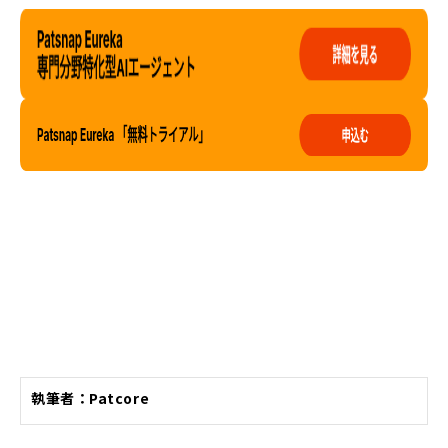
執筆者：Patcore