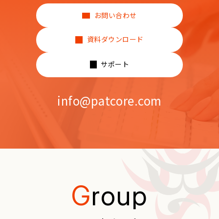
お問い合わせ
資料ダウンロード
サポート
info@patcore.com
G
roup