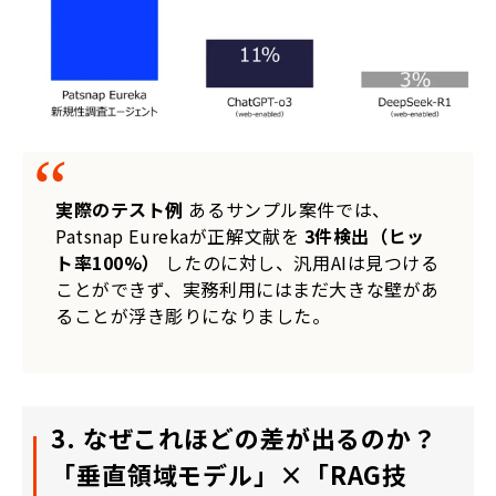
実際のテスト例
あるサンプル案件では、
Patsnap Eurekaが正解文献を
3件検出（ヒッ
ト率100%）
したのに対し、汎用AIは見つける
ことができず、実務利用にはまだ大きな壁があ
ることが浮き彫りになりました。
3. なぜこれほどの差が出るのか？
「垂直領域モデル」×「RAG技