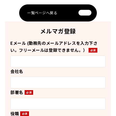
一覧ページへ戻る
メルマガ登録
Eメール (勤務先のメールアドレスを入力下さ
い。フリーメールは登録できません。）
会社名
部署名
役職