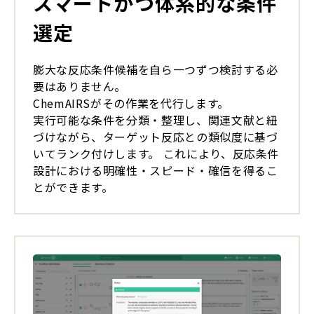
スマートかつ体系的な条件
選定
膨大な反応条件候補を自ら一つずつ検討する必
要はありません。
ChemAIRSがその作業を代行します。
実行可能な条件を分類・整理し、関連文献と紐
づけながら、ターゲット反応との類似度に基づ
いてランク付けします。 これにより、反応条件
設計における明確性・スピード・確信を得るこ
とができます。