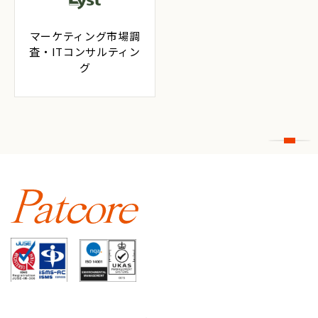
マーケティング市場調
査・ITコンサルティン
グ