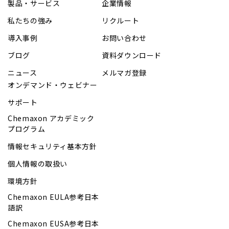
製品・サービス
企業情報
私たちの強み
リクルート
導入事例
お問い合わせ
ブログ
資料ダウンロード
ニュース
メルマガ登録
オンデマンド・ウェビナー
サポート
Chemaxon アカデミック
プログラム
情報セキュリティ基本方針
個人情報の取扱い
環境方針
Chemaxon EULA参考日本
語訳
Chemaxon EUSA参考日本