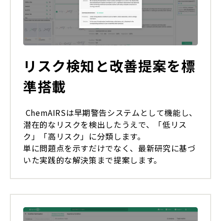
リスク検知と改善提案を標
準搭載
ChemAIRSは早期警告システムとして機能し、
潜在的なリスクを検出したうえで、「低リス
ク」「高リスク」に分類します。
単に問題点を示すだけでなく、最新研究に基づ
いた実践的な解決策まで提案します。