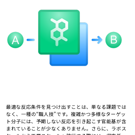
最適な反応条件を見つけ出すことは、単なる課題では
なく、一種の“職人技”です。複雑かつ多様なターゲッ
ト分子には、予期しない反応を引き起こす官能基が含
まれていることが少なくありません。さらに、ラボス