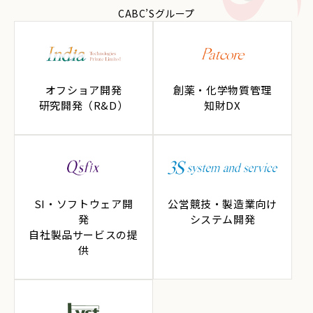
CABC’Sグループ
オフショア開発
創薬・化学物質管理
研究開発（R&D）
知財DX
SI・ソフトウェア開
公営競技・製造業向け
発
システム開発
自社製品サービスの提
供