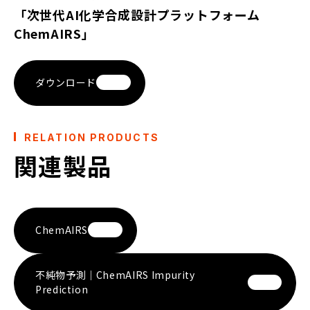
「次世代AI化学合成設計プラットフォーム
ChemAIRS」
ダウンロード
RELATION PRODUCTS
関連製品
ChemAIRS
不純物予測｜ChemAIRS Impurity
Prediction