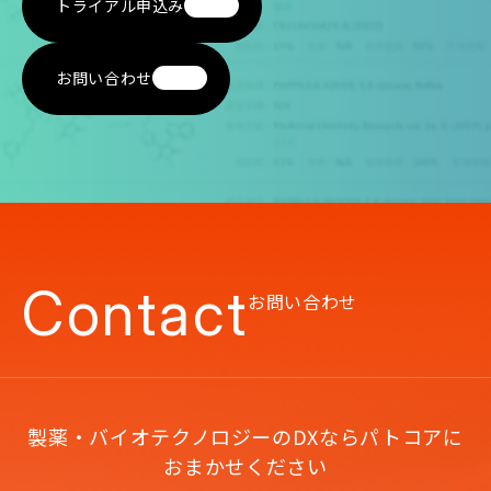
トライアル申込み
お問い合わせ
Contact
お問い合わせ
製薬・バイオテクノロジーのDXならパトコアに
おまかせください