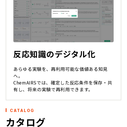
反応知識のデジタル化
あらゆる実験を、再利用可能な価値ある知見
へ。
ChemAIRSでは、確定した反応条件を保存・共
有し、将来の実験で再利用できます。
CATALOG
カタログ