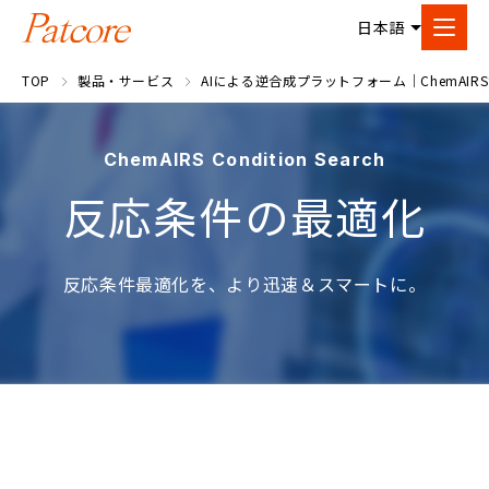
TOP
製品・サービス
AIによる逆合成プラットフォーム｜ChemAIRS
ChemAIRS Condition Search
反応条件の最適化
反応条件最適化を、より迅速＆スマートに。