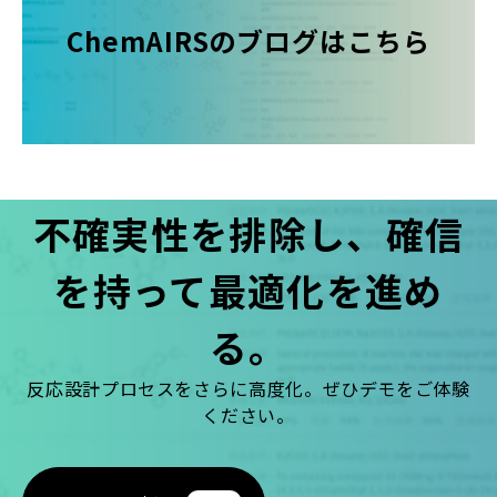
ChemAIRSのブログはこちら
不確実性を排除し、確信
を持って最適化を進め
る。
反応設計プロセスをさらに高度化。ぜひデモをご体験
ください。