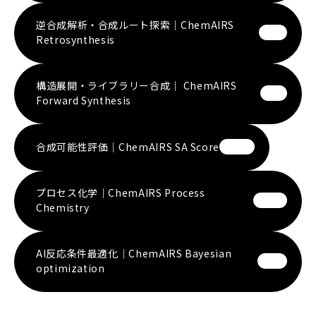
逆合成解析・合成ルート探索｜ChemAIRS
Retrosynthesis
構造展開・ライブラリー合成｜ ChemAIRS
Forward Synthesis
合成可能性評価｜ChemAIRS SA Score
プロセス化学｜ChemAIRS Process
Chemistry
AI反応条件最適化｜ChemAIRS Bayesian
optimization