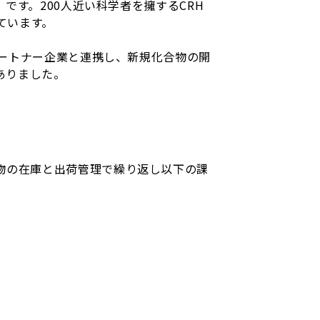
ジン」です。200人近い科学者を擁するCRH
ています。
ートナー企業と連携し、新規化合物の開
ありました。
物の在庫と出荷管理で繰り返し以下の課