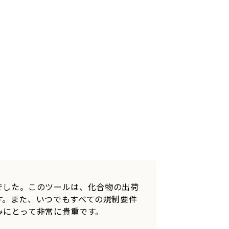
でした。このツールは、化合物の出荷
す。また、いつでもすべての規制要件
みにとって非常に貴重です。