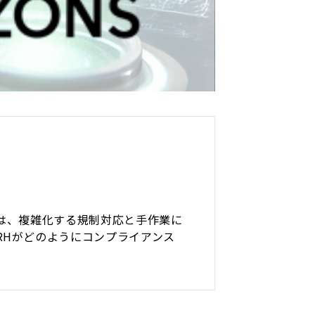
いたのは、複雑化する規制対応と手作業に
で、CRHがどのようにコンプライアンス