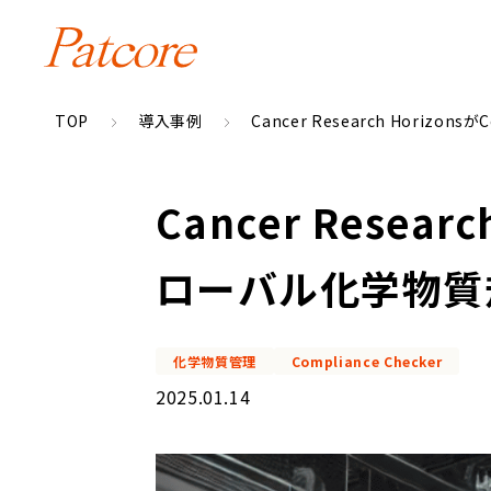
TOP
導入事例
Cancer Research Horiz
Cancer Resear
ローバル化学物質
化学物質管理
Compliance Checker
2025.01.14