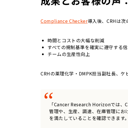
成果とお客様の声
Compliance Checker
導入後、CRHは
時間とコストの大幅な削減
すべての規制基準を確実に遵守する信
チームの生産性向上
CRHの薬理化学・DMPK担当副社長、
「Cancer Research Horizonでは、
管理や、生産、調達、在庫管理にお
を満たしていることを確認できます