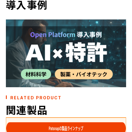
導入事例
RELATED PRODUCT
関連製品