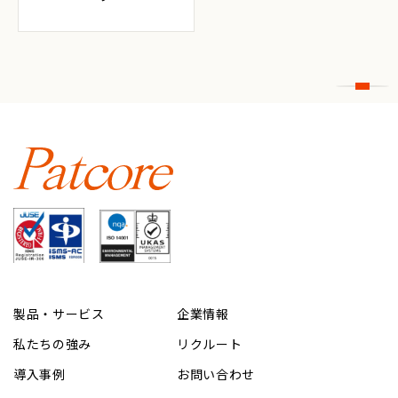
製品・サービス
企業情報
私たちの強み
リクルート
導入事例
お問い合わせ