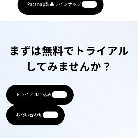
Patsnap製品ラインナップ
まずは無料でトライアル
してみませんか？
トライアル申込み
お問い合わせ