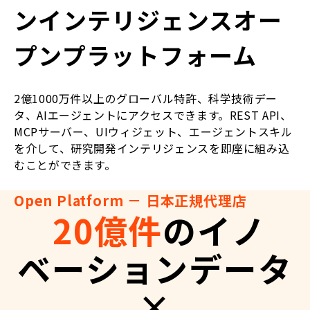
ンインテリジェンスオー
プンプラットフォーム
2億1000万件以上のグローバル特許、科学技術デー
タ、AIエージェントにアクセスできます。REST API、
MCPサーバー、UIウィジェット、エージェントスキル
を介して、研究開発インテリジェンスを即座に組み込
むことができます。
Open Platform － 日本正規代理店
20億件
のイノ
ベーションデータ
×