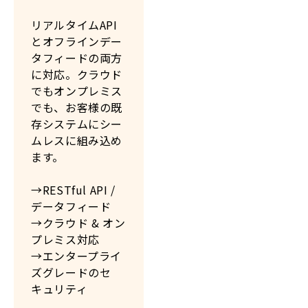
リアルタイムAPI
とオフラインデー
タフィードの両方
に対応。クラウド
でもオンプレミス
でも、お客様の既
存システムにシー
ムレスに組み込め
ます。
→RESTful API /
データフィード
→クラウド & オン
プレミス対応
→エンタープライ
ズグレードのセ
キュリティ