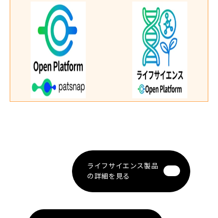
ライフサイエンス製品
の詳細を見る