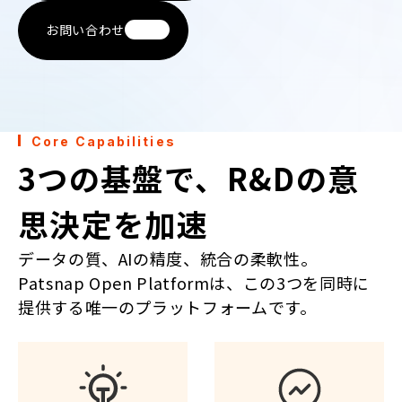
お問い合わせ
Core Capabilities
3つの基盤で、R&Dの意
思決定を加速
データの質、AIの精度、統合の柔軟性。
Patsnap Open Platformは、この3つを同時に
提供する唯一のプラットフォームです。