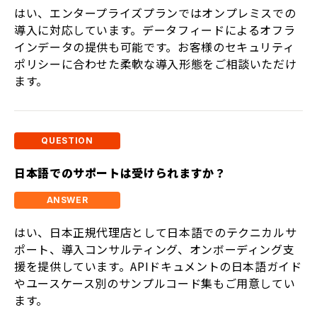
はい、エンタープライズプランではオンプレミスでの
導入に対応しています。データフィードによるオフラ
インデータの提供も可能です。お客様のセキュリティ
ポリシーに合わせた柔軟な導入形態をご相談いただけ
ます。
日本語でのサポートは受けられますか？
はい、日本正規代理店として日本語でのテクニカルサ
ポート、導入コンサルティング、オンボーディング支
援を提供しています。APIドキュメントの日本語ガイド
やユースケース別のサンプルコード集もご用意してい
ます。