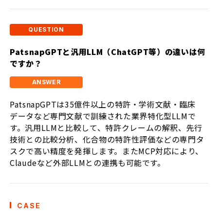
PatsnapGPTと汎用LLM（ChatGPT等）の違いは何
ですか？
PatsnapGPTは35億件以上の特許・学術文献・臨床
データなど専門文献で訓練された業界特化型LLMで
す。汎用LLMと比較して、特許クレームの解釈、先行
技術との比較分析、化合物の特許性評価などの専門タ
スクで高い精度を発揮します。またMCP対応により、
Claudeなど外部LLMとの連携も可能です。
CASE