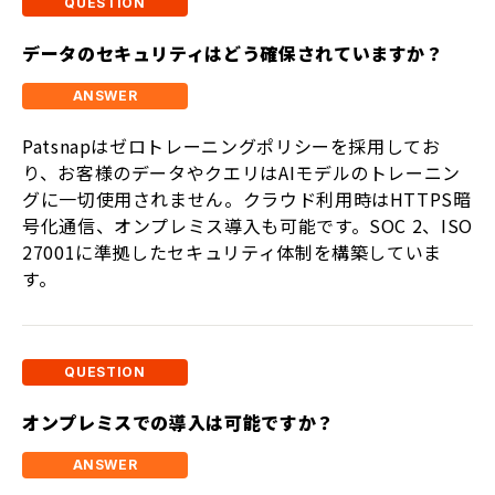
データのセキュリティはどう確保されていますか？
Patsnapはゼロトレーニングポリシーを採用してお
り、お客様のデータやクエリはAIモデルのトレーニン
グに一切使用されません。クラウド利用時はHTTPS暗
号化通信、オンプレミス導入も可能です。SOC 2、ISO
27001に準拠したセキュリティ体制を構築していま
す。
オンプレミスでの導入は可能ですか？