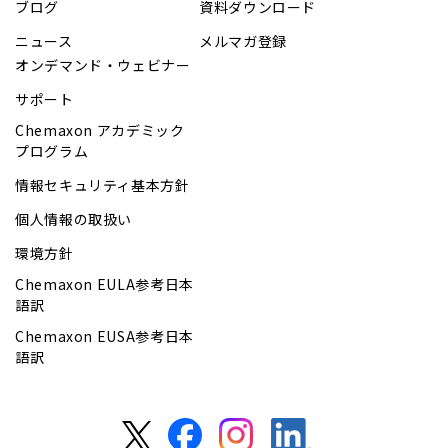
ブログ
資料ダウンロード
ニュース
メルマガ登録
オンデマンド・ウェビナー
サポート
Chemaxon アカデミック
プログラム
情報セキュリティ基本方針
個人情報の取扱い
環境方針
Chemaxon EULA参考日本
語訳
Chemaxon EUSA参考日本
語訳