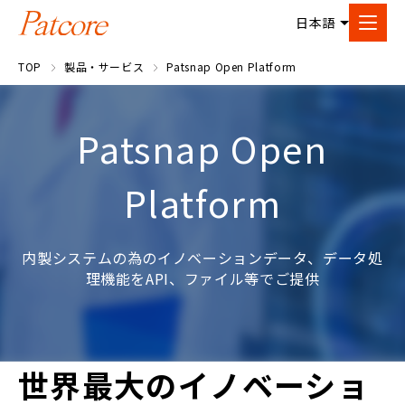
TOP
製品・サービス
Patsnap Open Platform
Patsnap Open
Platform
内製システムの為のイノベーションデータ、データ処
理機能をAPI、ファイル等でご提供
世界最大のイノベーショ