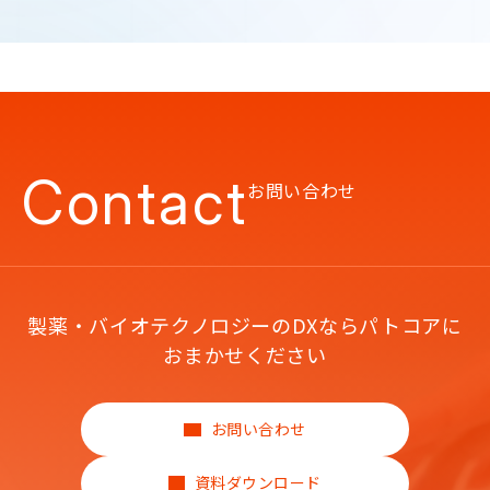
Contact
お問い合わせ
製薬・バイオテクノロジーのDXならパトコアに
おまかせください
お問い合わせ
資料ダウンロード