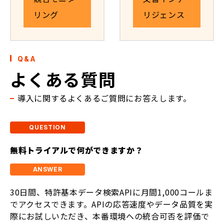
リング
リジェンス
Q&A
よくある質問
導入に関するよくあるご質問にお答えします。
無料トライアルで何ができますか？
30日間、特許基本データ検索APIに月間1,000コールま
でアクセスできます。APIの応答速度やデータ品質を実
際にお試しいただき、本番環境への統合可否を評価で