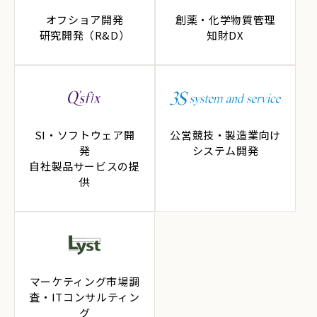
オフショア開発
創薬・化学物質管理
研究開発（R&D）
知財DX
SI・ソフトウェア開
公営競技・製造業向け
発
システム開発
自社製品サービスの提
供
マーケティング市場調
査・ITコンサルティン
グ