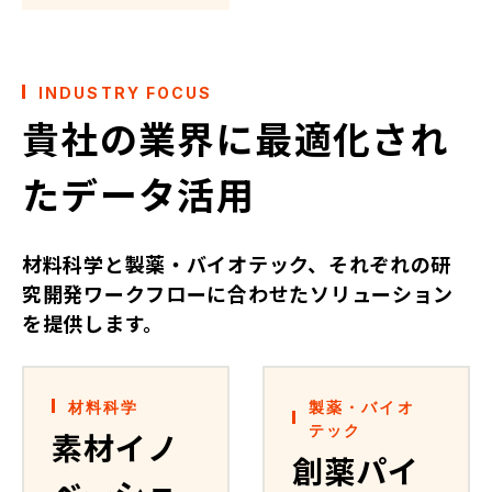
INDUSTRY FOCUS
貴社の業界に最適化され
たデータ活用
材料科学と製薬・バイオテック、それぞれの研
究開発ワークフローに合わせたソリューション
を提供します。
材料科学
製薬・バイオ
テック
素材イノ
創薬パイ