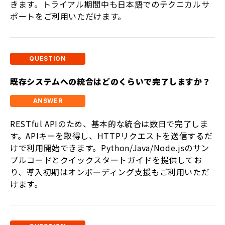
きます。トライアル期間中も日本語でのテクニカルサ
ポートをご利用いただけます。
既存システムへの統合はどのくらいで完了しますか？
RESTful APIのため、基本的な統合は数日で完了しま
す。APIキーを取得し、HTTPリクエストを送信するだ
けで利用開始できます。Python/Java/Node.jsのサン
プルコードとクイックスタートガイドを提供してお
り、導入初期はオンボーディング支援もご利用いただ
けます。