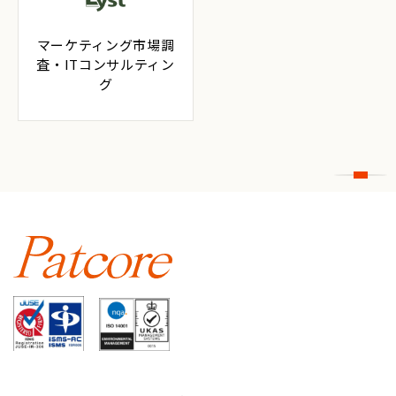
マーケティング市場調
査・ITコンサルティン
グ