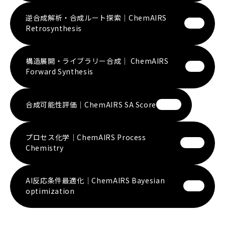
逆合成解析・合成ルート探索｜ChemAIRS
Retrosynthesis
構造展開・ライブラリー合成｜ ChemAIRS
Forward Synthesis
合成可能性評価｜ChemAIRS SA Score
プロセス化学｜ChemAIRS Process
Chemistry
AI反応条件最適化｜ChemAIRS Bayesian
optimization