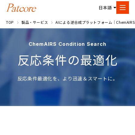
TOP
製品・サービス
AIによる逆合成プラットフォーム｜ChemAIRS
ChemAIRS Condition Search
反応条件の最適化
反応条件最適化を、より迅速＆スマートに。