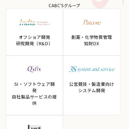
CABC’Sグループ
オフショア開発
創薬・化学物質管理
研究開発（R&D）
知財DX
SI・ソフトウェア開
公営競技・製造業向け
発
システム開発
自社製品サービスの提
供