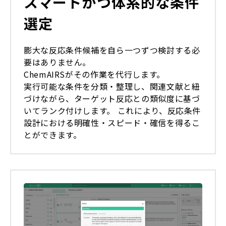
スマートかつ体系的な条件
選定
膨大な反応条件候補を自ら一つずつ検討する必
要はありません。
ChemAIRSがその作業を代行します。
実行可能な条件を分類・整理し、関連文献と紐
づけながら、ターゲット反応との類似度に基づ
いてランク付けします。 これにより、反応条件
設計における明確性・スピード・確信を得るこ
とができます。