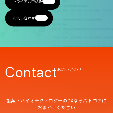
トライアル申込み
お問い合わせ
Contact
お問い合わせ
製薬・バイオテクノロジーのDXならパトコアに
おまかせください