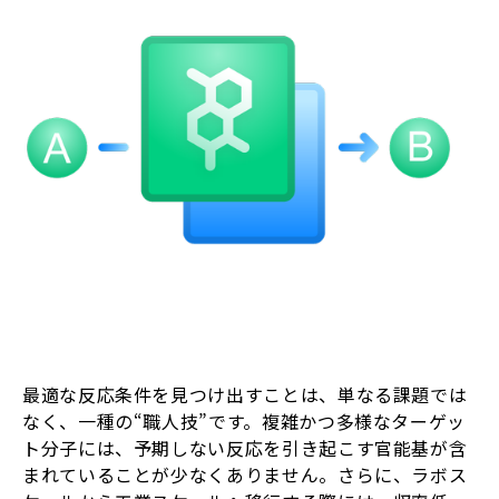
最適な反応条件を見つけ出すことは、単なる課題では
なく、一種の“職人技”です。複雑かつ多様なターゲッ
ト分子には、予期しない反応を引き起こす官能基が含
まれていることが少なくありません。さらに、ラボス