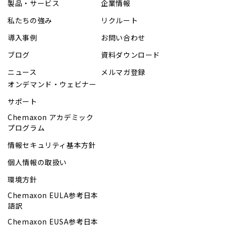
製品・サービス
企業情報
私たちの強み
リクルート
導入事例
お問い合わせ
ブログ
資料ダウンロード
ニュース
メルマガ登録
オンデマンド・ウェビナー
サポート
Chemaxon アカデミック
プログラム
情報セキュリティ基本方針
個人情報の取扱い
環境方針
Chemaxon EULA参考日本
語訳
Chemaxon EUSA参考日本