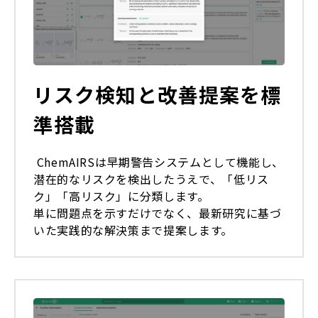
リスク検知と改善提案を標
準搭載
ChemAIRSは早期警告システムとして機能し、
潜在的なリスクを検出したうえで、「低リス
ク」「高リスク」に分類します。
単に問題点を示すだけでなく、最新研究に基づ
いた実践的な解決策まで提案します。