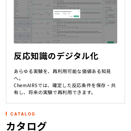
反応知識のデジタル化
あらゆる実験を、再利用可能な価値ある知見
へ。
ChemAIRSでは、確定した反応条件を保存・共
有し、将来の実験で再利用できます。
CATALOG
カタログ