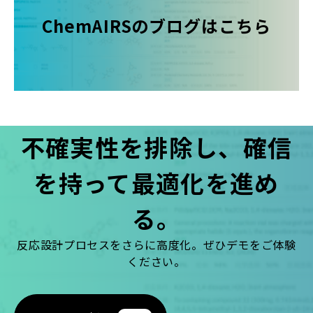
ChemAIRSのブログはこちら
不確実性を排除し、確信
を持って最適化を進め
る。
反応設計プロセスをさらに高度化。ぜひデモをご体験
ください。