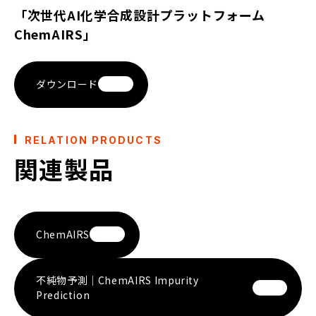
「次世代AI化学合成設計プラットフォーム
ChemAIRS」
ダウンロード
RELATION PRODUCTS
関連製品
ChemAIRS
不純物予測｜ChemAIRS Impurity
Prediction