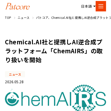
TOP
ニュース
パトコア、Chemical.AI社と提携しAI逆合成プラッ
Chemical.AI社と提携しAI逆合成プ
ラットフォーム「ChemAIRS」の取
り扱いを開始
ニュース
2026.05.28