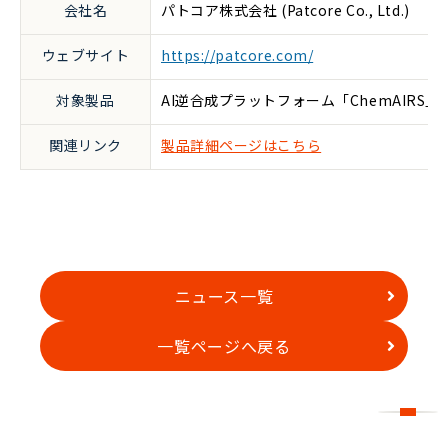
会社名
パトコア株式会社 (Patcore Co., Ltd.)
ウェブサイト
https://patcore.com/
対象製品
AI逆合成プラットフォーム「ChemAIRS」
関連リンク
製品詳細ページはこちら
ニュース一覧
一覧ページへ戻る