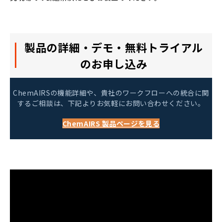
製品の詳細・デモ・無料トライアル
のお申し込み
ChemAIRSの機能詳細や、貴社のワークフローへの統合に関
するご相談は、下記よりお気軽にお問い合わせください。
ChemAIRS 製品ページを見る