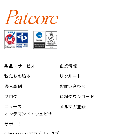
製品・サービス
企業情報
私たちの強み
リクルート
導入事例
お問い合わせ
ブログ
資料ダウンロード
ニュース
メルマガ登録
オンデマンド・ウェビナー
サポート
Chemaxon アカデミックプ