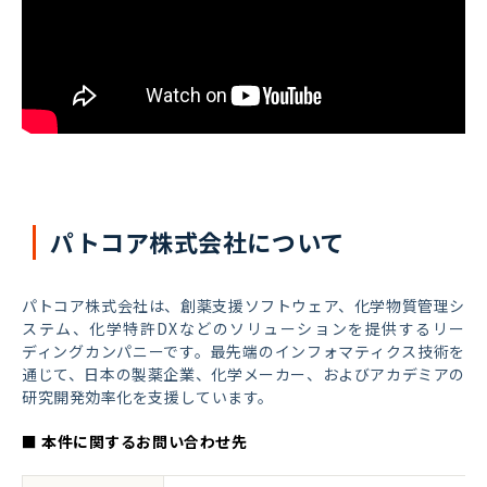
パトコア株式会社について
パトコア株式会社は、創薬支援ソフトウェア、化学物質管理シ
ステム、化学特許DXなどのソリューションを提供するリー
ディングカンパニーです。最先端のインフォマティクス技術を
通じて、日本の製薬企業、化学メーカー、およびアカデミアの
研究開発効率化を支援しています。
■ 本件に関するお問い合わせ先