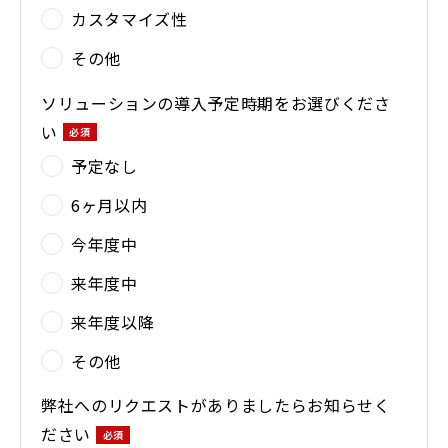
カスタマイズ性
その他
ソリューションの導入予定時期をお選びくださ
い
予定なし
6ヶ月以内
今年度中
来年度中
来年度以降
その他
弊社へのリクエストがありましたらお知らせく
ださい