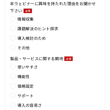
本ウェビナーに興味を持たれた理由をお聞かせ
下さい
情報収集
課題解決のヒント探求
導入検討のため
その他
製品・サービスに関する期待
使いやすさ
機能性
価格設定
サポート
導入の容易さ