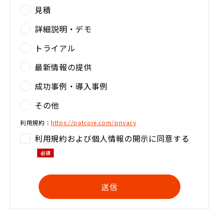
見積
詳細説明・デモ
トライアル
最新情報の提供
成功事例・導入事例
その他
利用規約：
https://patcore.com/privacy
利用規約および個人情報の開示に同意する