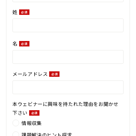
姓
名
メールアドレス
本ウェビナーに興味を持たれた理由をお聞かせ
下さい
情報収集
課題解決のヒント探求