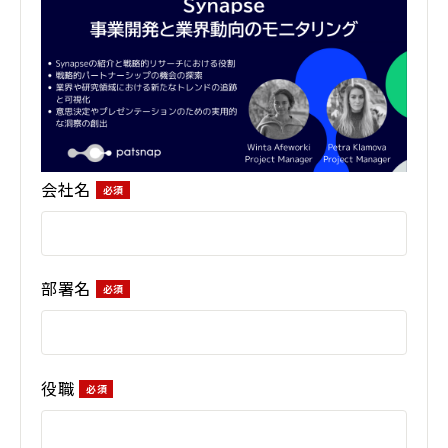
会社名
部署名
役職