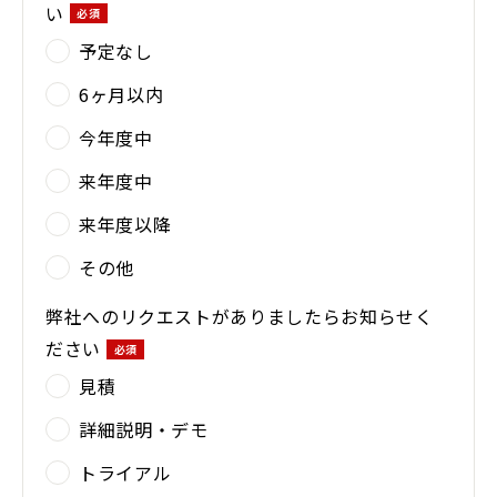
い
予定なし
6ヶ月以内
今年度中
来年度中
来年度以降
その他
弊社へのリクエストがありましたらお知らせく
ださい
見積
詳細説明・デモ
トライアル