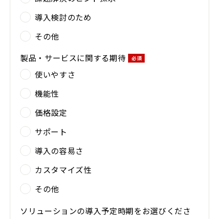
導入検討のため
その他
製品・サービスに関する期待
使いやすさ
機能性
価格設定
サポート
導入の容易さ
カスタマイズ性
その他
ソリューションの導入予定時期をお選びくださ