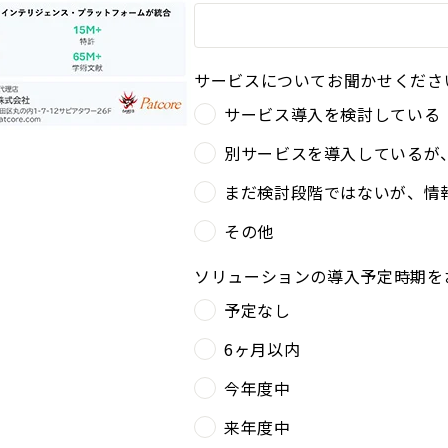
サービスについてお聞かせくださ
サービス導入を検討している
別サービスを導入しているが
まだ検討段階ではないが、情
その他
ソリューションの導入予定時期を
予定なし
6ヶ月以内
今年度中
来年度中