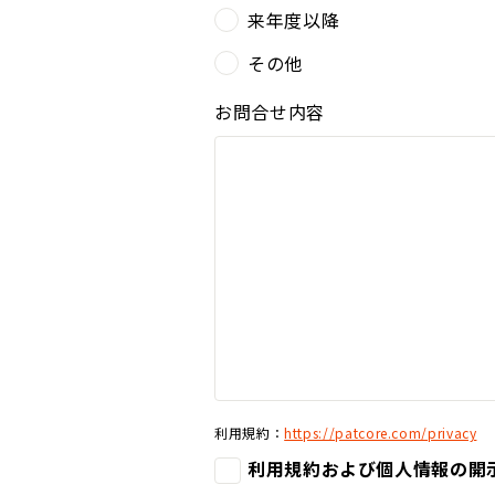
来年度以降
その他
お問合せ内容
利用規約：
https://patcore.com/privacy
利用規約および個人情報の開