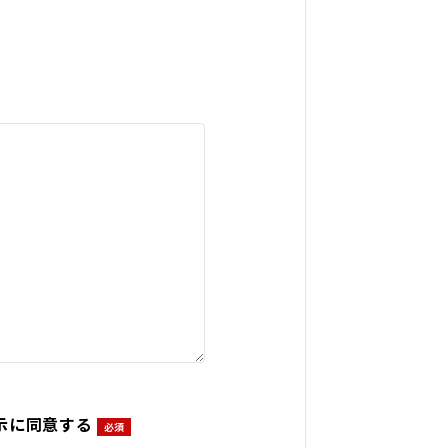
示に同意する