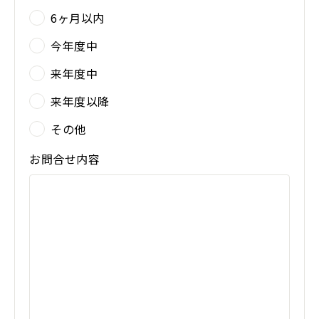
6ヶ月以内
今年度中
来年度中
来年度以降
その他
お問合せ内容