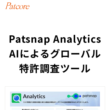
Patsnap Analytics
AIによるグローバル
特許調査ツール