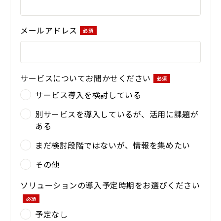
メールアドレス
サービスについてお聞かせください
サービス導入を検討している
別サービスを導入しているが、活用に課題が
ある
まだ検討段階ではないが、情報を集めたい
その他
ソリューションの導入予定時期をお選びください
予定なし