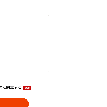
示に同意する