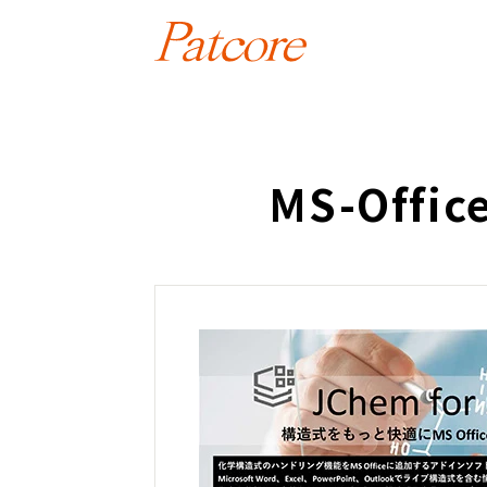
MS-Offi