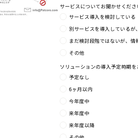
サービスについてお聞かせくださ
サービス導入を検討している
別サービスを導入しているが
まだ検討段階ではないが、情
その他
ソリューションの導入予定時期を
予定なし
6ヶ月以内
今年度中
来年度中
来年度以降
その他