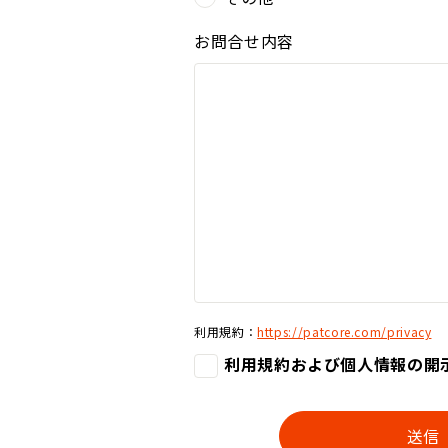
お問合せ内容
利用規約：
https://patcore.com/privacy
利用規約および個人情報の開