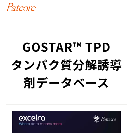
GOSTAR™ TPD
タンパク質分解誘導
剤データベース