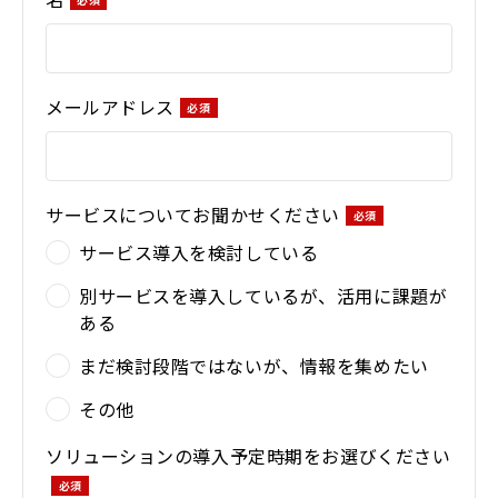
メールアドレス
サービスについてお聞かせください
サービス導入を検討している
別サービスを導入しているが、活用に課題が
ある
まだ検討段階ではないが、情報を集めたい
その他
ソリューションの導入予定時期をお選びください