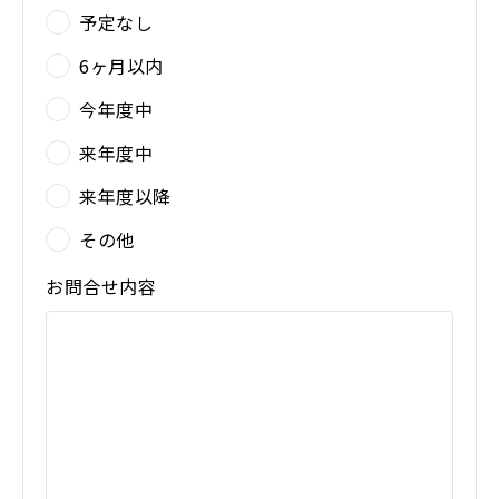
予定なし
6ヶ月以内
今年度中
来年度中
来年度以降
その他
お問合せ内容