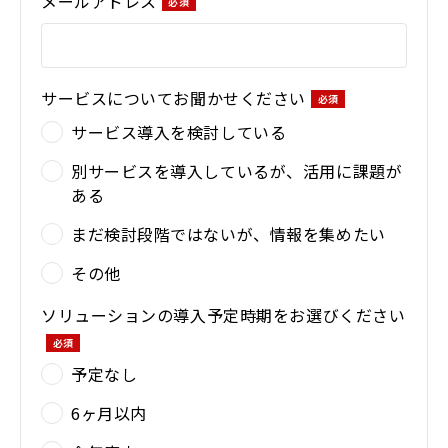
メールアドレス
サービスについてお聞かせください
サービス導入を検討している
別サービスを導入しているが、活用に課題が
ある
まだ検討段階ではないが、情報を集めたい
その他
ソリューションの導入予定時期をお選びください
予定なし
6ヶ月以内