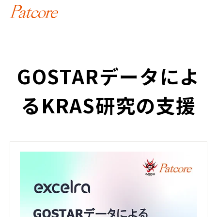
GOSTARデータによ
るKRAS研究の支援