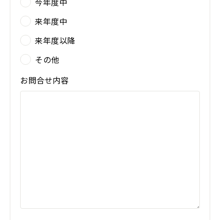
今年度中
来年度中
来年度以降
その他
お問合せ内容