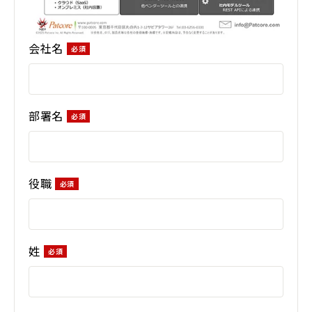
会社名
部署名
役職
姓