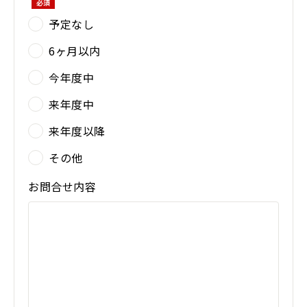
予定なし
6ヶ月以内
今年度中
来年度中
来年度以降
その他
お問合せ内容