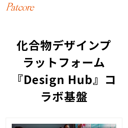
化合物デザインプ
ラットフォーム
『Design Hub』コ
ラボ基盤