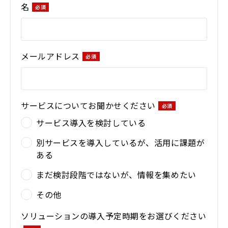
名
メールアドレス
サービスについてお聞かせください
サービス導入を検討している
別サービスを導入しているが、活用に課題が
ある
まだ検討段階ではないが、情報を集めたい
その他
ソリューションの導入予定時期をお選びください