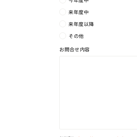
来年度中
来年度以降
その他
お問合せ内容