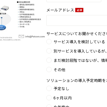
メールアドレス
サービスについてお聞かせくださ
サービス導入を検討している
別サービスを導入しているが
まだ検討段階ではないが、情
その他
ソリューションの導入予定時期を
予定なし
6ヶ月以内
今年度中