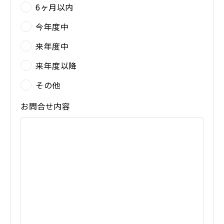
6ヶ月以内
今年度中
来年度中
来年度以降
その他
お問合せ内容