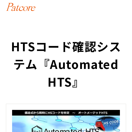
HTSコード確認シス
テム『Automated
HTS』