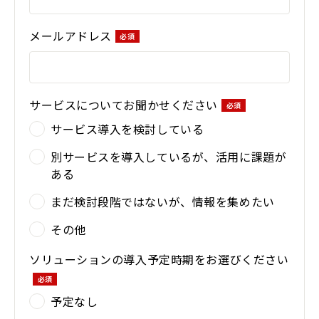
メールアドレス
サービスについてお聞かせください
サービス導入を検討している
別サービスを導入しているが、活用に課題が
ある
まだ検討段階ではないが、情報を集めたい
その他
ソリューションの導入予定時期をお選びください
予定なし