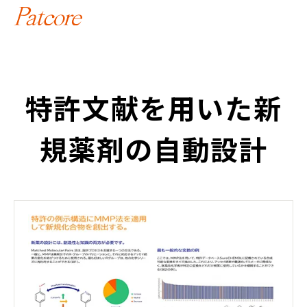
特許文献を用いた新
規薬剤の自動設計