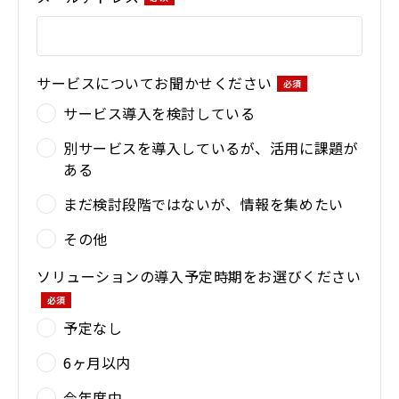
サービスについてお聞かせください
サービス導入を検討している
別サービスを導入しているが、活用に課題が
ある
まだ検討段階ではないが、情報を集めたい
その他
ソリューションの導入予定時期をお選びください
予定なし
6ヶ月以内
今年度中