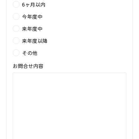
6ヶ月以内
今年度中
来年度中
来年度以降
その他
お問合せ内容