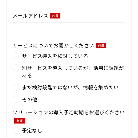
メールアドレス
サービスについてお聞かせください
サービス導入を検討している
別サービスを導入しているが、活用に課題が
ある
まだ検討段階ではないが、情報を集めたい
その他
ソリューションの導入予定時期をお選びください
予定なし