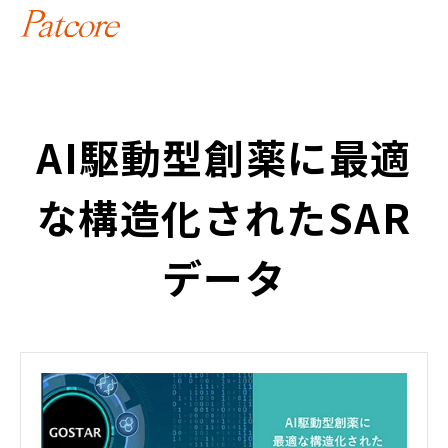
AI駆動型創薬に最適
な構造化されたSAR
データ